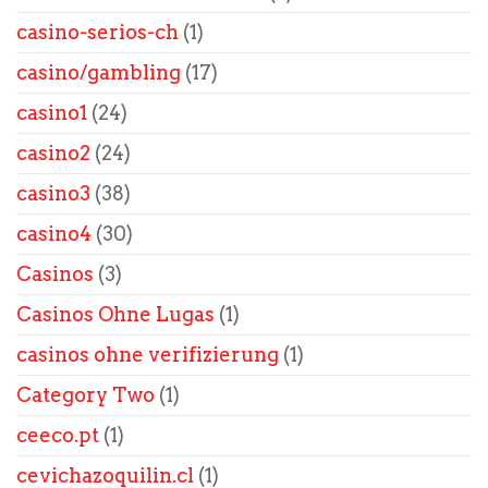
casino-serios-ch
(1)
casino/gambling
(17)
casino1
(24)
casino2
(24)
casino3
(38)
casino4
(30)
Casinos
(3)
Casinos Ohne Lugas
(1)
casinos ohne verifizierung
(1)
Category Two
(1)
ceeco.pt
(1)
cevichazoquilin.cl
(1)