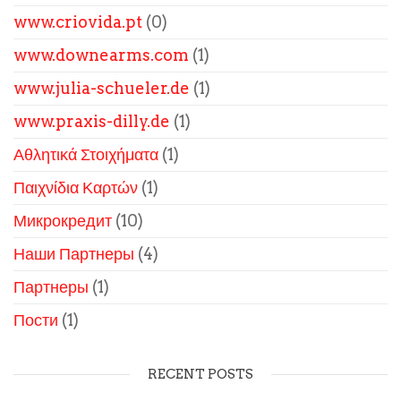
www.criovida.pt
(0)
www.downearms.com
(1)
www.julia-schueler.de
(1)
www.praxis-dilly.de
(1)
Αθλητικά Στοιχήματα
(1)
Παιχνίδια Καρτών
(1)
Микрокредит
(10)
Наши Партнеры
(4)
Партнеры
(1)
Пости
(1)
RECENT POSTS