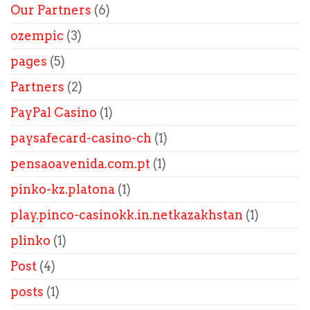
Our Partners
(6)
ozempic
(3)
pages
(5)
Partners
(2)
PayPal Casino
(1)
paysafecard-casino-ch
(1)
pensaoavenida.com.pt
(1)
pinko-kz.platona
(1)
play.pinco-casinokk.in.netkazakhstan
(1)
plinko
(1)
Post
(4)
posts
(1)