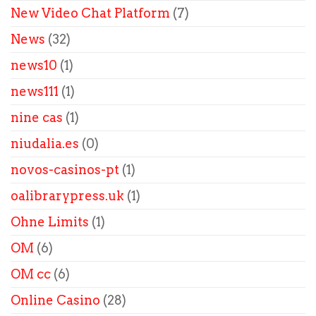
New Video Chat Platform
(7)
News
(32)
news10
(1)
news111
(1)
nine cas
(1)
niudalia.es
(0)
novos-casinos-pt
(1)
oalibrarypress.uk
(1)
Ohne Limits
(1)
OM
(6)
OM cc
(6)
Online Casino
(28)