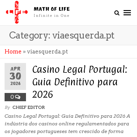
MATH OF LIFE
Infinite in One
Category:
viaesquerda.pt
Home
»
viaesquerda.pt
Casino Legal Portugal:
APR
30
Guia Definitivo para
2026
2026
0
By
CHIEF EDITOR
Casino Legal Portugal: Guia Definitivo para 2026 A
indústria dos casinos online regulamentados para
os jogadores portugueses tem crescido de forma