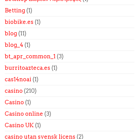
Betting
(1)
biobike.es
(1)
blog
(11)
blog_4
(1)
bt_apr_common_1
(3)
burritoazteca.es
(1)
cas14noai
(1)
casino
(210)
Casino
(1)
Casino online
(3)
Casino UK
(1)
casino utan svensk licens
(2)