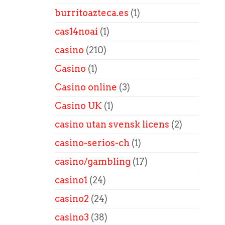
burritoazteca.es
(1)
cas14noai
(1)
casino
(210)
Casino
(1)
Casino online
(3)
Casino UK
(1)
casino utan svensk licens
(2)
casino-serios-ch
(1)
casino/gambling
(17)
casino1
(24)
casino2
(24)
casino3
(38)