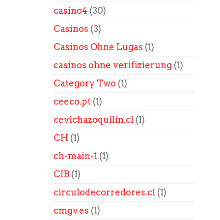
casino4
(30)
Casinos
(3)
Casinos Ohne Lugas
(1)
casinos ohne verifizierung
(1)
Category Two
(1)
ceeco.pt
(1)
cevichazoquilin.cl
(1)
CH
(1)
ch-main-1
(1)
CIB
(1)
circulodecorredores.cl
(1)
cmgv.es
(1)