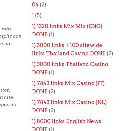
04
(2)
1
(5)
1) 1320 links Mix Mix (ENG)
s más
DONE
(1)
mplir con
 en un
1) 3000 links + 100 sitewide
links Thailand Casino DONE
(2)
1) 3000 links Thailand Casino
DONE
(1)
1) 7843 links Mix Casino (IT)
tter,
DONE
(2)
ermite
1) 7843 links Mix Casino (NL)
apuesta
DONE
(2)
1) 8000 links English News
DONE
(1)