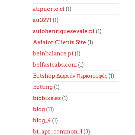
atipuerto.cl
(1)
au0271
(1)
autohenriquesevale.pt
(1)
Aviator Clients Site
(1)
beinbalance.pt
(1)
belfastcabs.com
(1)
Betshop Δωρεάν Περιστροφές
(1)
Betting
(1)
biobike.es
(1)
blog
(11)
blog_4
(1)
bt_apr_common_1
(3)