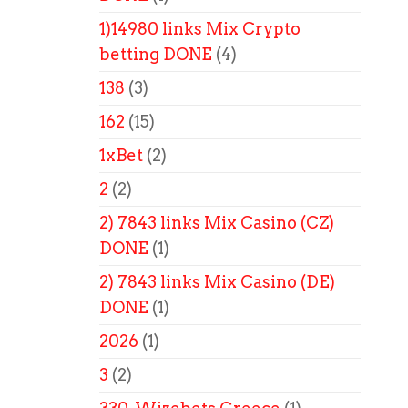
1)14980 links Mix Crypto
betting DONE
(4)
138
(3)
162
(15)
1xBet
(2)
2
(2)
2) 7843 links Mix Casino (CZ)
DONE
(1)
2) 7843 links Mix Casino (DE)
DONE
(1)
2026
(1)
3
(2)