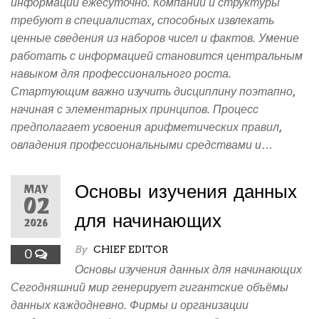
информации ежесуточно. Компании и структуры
требуют в специалистах, способных извлекать
ценные сведения из наборов чисел и фактов. Умение
работать с информацией становится центральным
навыком для профессионального роста.
Стартующим важно изучить дисциплину поэтапно,
начиная с элементарных принципов. Процесс
предполагает усвоения арифметических правил,
овладения профессиональными средствами и…
Основы изучения данных
MAY
02
для начинающих
2026
By
CHIEF EDITOR
0
Основы изучения данных для начинающих
Сегодняшний мир генерирует гигантские объёмы
данных каждодневно. Фирмы и организации