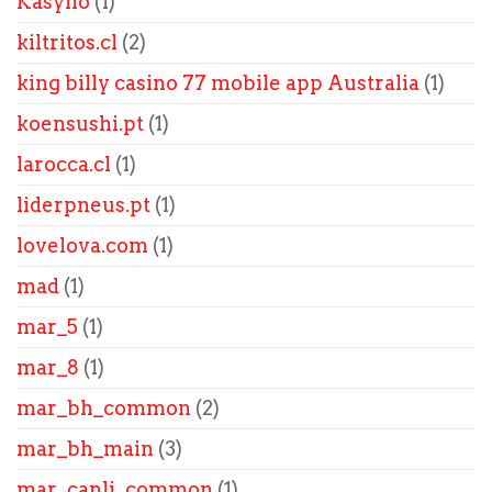
Kasyno
(1)
kiltritos.cl
(2)
king billy casino 77 mobile app Australia
(1)
koensushi.pt
(1)
larocca.cl
(1)
liderpneus.pt
(1)
lovelova.com
(1)
mad
(1)
mar_5
(1)
mar_8
(1)
mar_bh_common
(2)
mar_bh_main
(3)
mar_canli_common
(1)