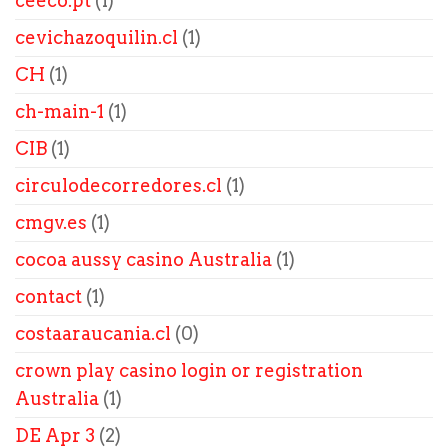
ceeco.pt
(1)
cevichazoquilin.cl
(1)
CH
(1)
ch-main-1
(1)
CIB
(1)
circulodecorredores.cl
(1)
cmgv.es
(1)
cocoa aussy casino Australia
(1)
contact
(1)
costaaraucania.cl
(0)
crown play casino login or registration
Australia
(1)
DE Apr 3
(2)