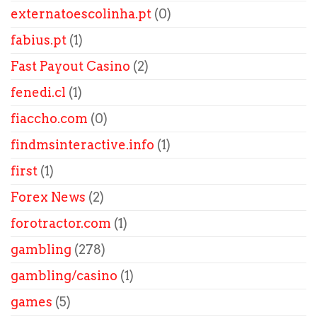
externatoescolinha.pt
(0)
fabius.pt
(1)
Fast Payout Casino
(2)
fenedi.cl
(1)
fiaccho.com
(0)
findmsinteractive.info
(1)
first
(1)
Forex News
(2)
forotractor.com
(1)
gambling
(278)
gambling/casino
(1)
games
(5)