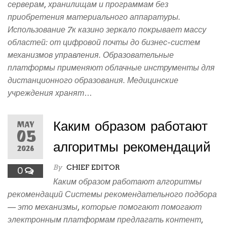
серверам, хранилищам и программам без
приобретения материального аппаратуры.
Использование 7к казино зеркало покрывает массу
областей: от цифровой почты до бизнес-систем
механизмов управления. Образовательные
платформы применяют облачные инструменты для
дистанционного образования. Медицинские
учреждения хранят…
Каким образом работают
MAY
05
алгоритмы рекомендаций
2026
By
CHIEF EDITOR
0
Каким образом работают алгоритмы
рекомендаций Системы рекомендательного подбора
— это механизмы, которые помогают помогают
электронным платформам предлагать контент,