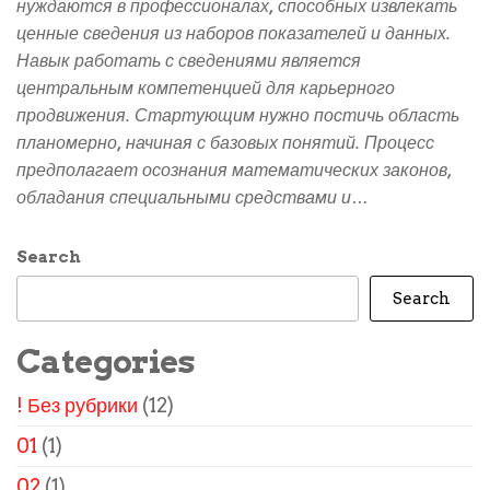
нуждаются в профессионалах, способных извлекать
ценные сведения из наборов показателей и данных.
Навык работать с сведениями является
центральным компетенцией для карьерного
продвижения. Стартующим нужно постичь область
планомерно, начиная с базовых понятий. Процесс
предполагает осознания математических законов,
обладания специальными средствами и…
Search
Search
Categories
! Без рубрики
(12)
01
(1)
02
(1)