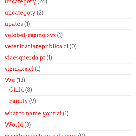
uncategory
(26)
uncategoty
(2)
upates
(1)
velobet-casino.xyz
(1)
veterinariarepublica.cl
(0)
viaesquerda.pt
(1)
vizmaxx.cl
(1)
We
(13)
Child
(8)
Family
(9)
what to name your ai
(1)
World
(3)
www.beechstreetcafe.com
(0)