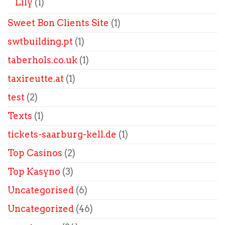
Lily
(1)
Sweet Bon Clients Site
(1)
swtbuilding.pt
(1)
taberhols.co.uk
(1)
taxireutte.at
(1)
test
(2)
Texts
(1)
tickets-saarburg-kell.de
(1)
Top Casinos
(2)
Top Kasyno
(3)
Uncategorised
(6)
Uncategorized
(46)