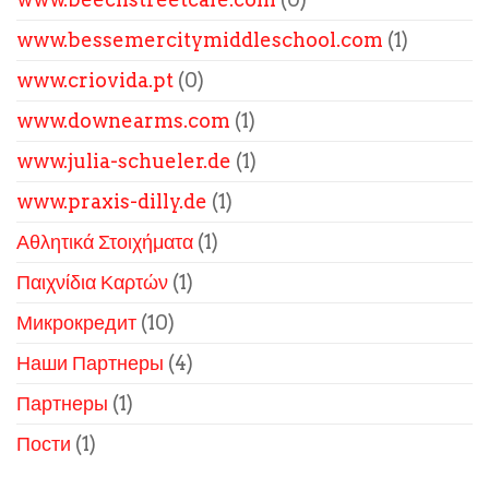
www.bessemercitymiddleschool.com
(1)
www.criovida.pt
(0)
www.downearms.com
(1)
www.julia-schueler.de
(1)
www.praxis-dilly.de
(1)
Αθλητικά Στοιχήματα
(1)
Παιχνίδια Καρτών
(1)
Микрокредит
(10)
Наши Партнеры
(4)
Партнеры
(1)
Пости
(1)