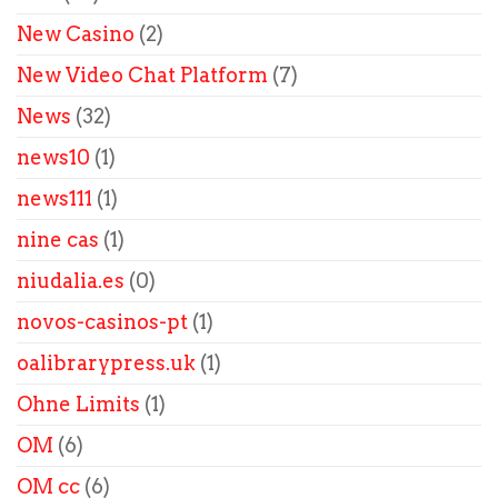
New Casino
(2)
New Video Chat Platform
(7)
News
(32)
news10
(1)
news111
(1)
nine cas
(1)
niudalia.es
(0)
novos-casinos-pt
(1)
oalibrarypress.uk
(1)
Ohne Limits
(1)
OM
(6)
OM cc
(6)