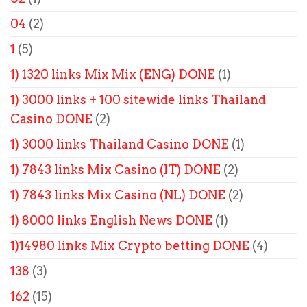
04
(2)
1
(5)
1) 1320 links Mix Mix (ENG) DONE
(1)
1) 3000 links + 100 sitewide links Thailand
Casino DONE
(2)
1) 3000 links Thailand Casino DONE
(1)
1) 7843 links Mix Casino (IT) DONE
(2)
1) 7843 links Mix Casino (NL) DONE
(2)
1) 8000 links English News DONE
(1)
1)14980 links Mix Crypto betting DONE
(4)
138
(3)
162
(15)