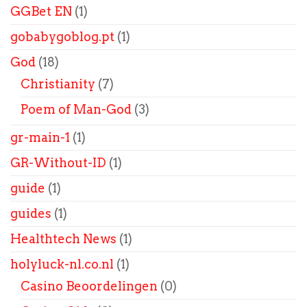
GGBet EN
(1)
gobabygoblog.pt
(1)
God
(18)
Christianity
(7)
Poem of Man-God
(3)
gr-main-1
(1)
GR-Without-ID
(1)
guide
(1)
guides
(1)
Healthtech News
(1)
holyluck-nl.co.nl
(1)
Casino Beoordelingen
(0)