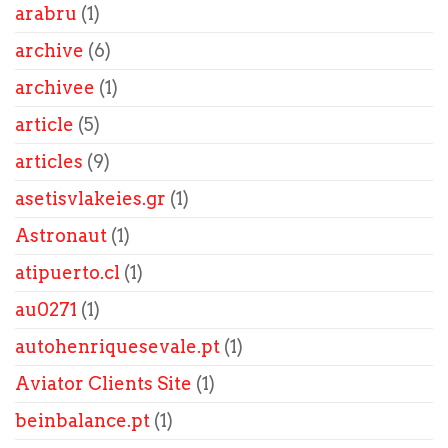
arabru
(1)
archive
(6)
archivee
(1)
article
(5)
articles
(9)
asetisvlakeies.gr
(1)
Astronaut
(1)
atipuerto.cl
(1)
au0271
(1)
autohenriquesevale.pt
(1)
Aviator Clients Site
(1)
beinbalance.pt
(1)