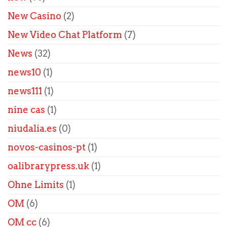
New Casino
(2)
New Video Chat Platform
(7)
News
(32)
news10
(1)
news111
(1)
nine cas
(1)
niudalia.es
(0)
novos-casinos-pt
(1)
oalibrarypress.uk
(1)
Ohne Limits
(1)
OM
(6)
OM cc
(6)