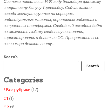
Система появилась в 1991 году благодаря финскому
специалисту Линусу Торвальдсу. Сейчас казино
вавада эксплуатируется на серверах,
индивидуальных машинах, переносных гаджетах и
встроенных платформах. Свободный исходник даёт
возможность любому владельцу осваивать,
корректировать и делиться ОС. Программисты со
всего мира делают лепту…
Search
Search
Categories
! Без рубрики
(12)
01
(1)
02
(1)