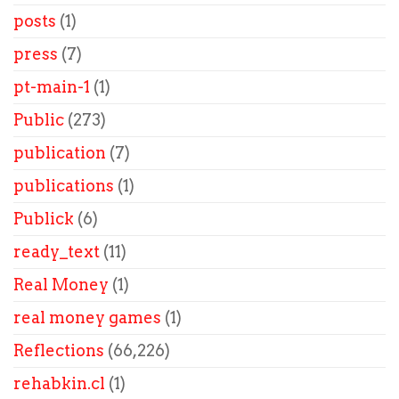
posts
(1)
press
(7)
pt-main-1
(1)
Public
(273)
publication
(7)
publications
(1)
Publick
(6)
ready_text
(11)
Real Money
(1)
real money games
(1)
Reflections
(66,226)
rehabkin.cl
(1)