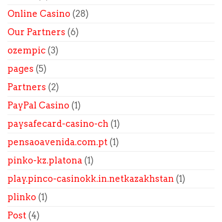
Online Casino
(28)
Our Partners
(6)
ozempic
(3)
pages
(5)
Partners
(2)
PayPal Casino
(1)
paysafecard-casino-ch
(1)
pensaoavenida.com.pt
(1)
pinko-kz.platona
(1)
play.pinco-casinokk.in.netkazakhstan
(1)
plinko
(1)
Post
(4)