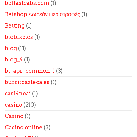
belfastcabs.com
(1)
Betshop Δωρεάν Περιστροφές
(1)
Betting
(1)
biobike.es
(1)
blog
(11)
blog_4
(1)
bt_apr_common_1
(3)
burritoazteca.es
(1)
cas14noai
(1)
casino
(210)
Casino
(1)
Casino online
(3)