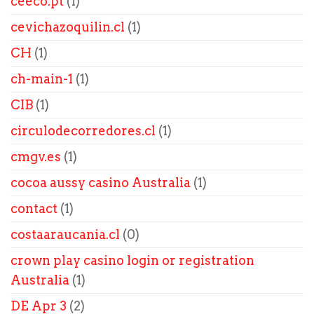
ceeco.pt
(1)
cevichazoquilin.cl
(1)
CH
(1)
ch-main-1
(1)
CIB
(1)
circulodecorredores.cl
(1)
cmgv.es
(1)
cocoa aussy casino Australia
(1)
contact
(1)
costaaraucania.cl
(0)
crown play casino login or registration
Australia
(1)
DE Apr 3
(2)