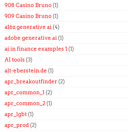
908 Casino Bruno
(1)
909 Casino Bruno
(1)
a16z generative ai
(4)
adobe generative ai
(1)
ai in finance examples 1
(1)
AI tools
(3)
alt-eberstein.de
(1)
apr_breakoutfinder
(2)
apr_common_1
(2)
apr_common_2
(1)
apr_lgbt
(1)
apr_prod
(2)