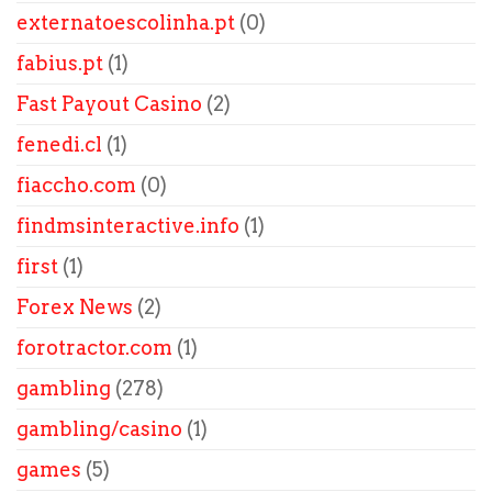
externatoescolinha.pt
(0)
fabius.pt
(1)
Fast Payout Casino
(2)
fenedi.cl
(1)
fiaccho.com
(0)
findmsinteractive.info
(1)
first
(1)
Forex News
(2)
forotractor.com
(1)
gambling
(278)
gambling/casino
(1)
games
(5)