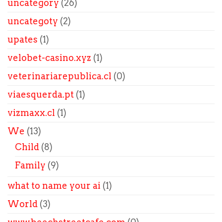
uncategory
(26)
uncategoty
(2)
upates
(1)
velobet-casino.xyz
(1)
veterinariarepublica.cl
(0)
viaesquerda.pt
(1)
vizmaxx.cl
(1)
We
(13)
Child
(8)
Family
(9)
what to name your ai
(1)
World
(3)