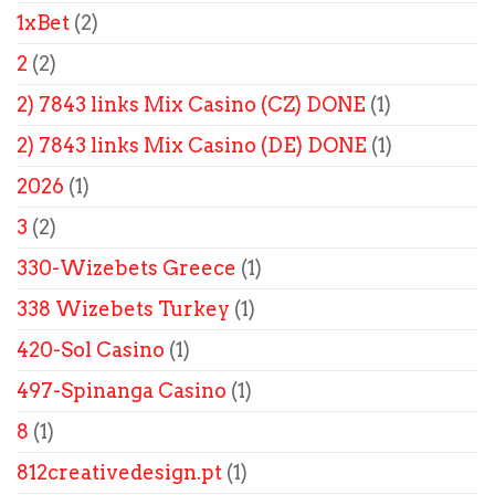
1xBet
(2)
2
(2)
2) 7843 links Mix Casino (CZ) DONE
(1)
2) 7843 links Mix Casino (DE) DONE
(1)
2026
(1)
3
(2)
330-Wizebets Greece
(1)
338 Wizebets Turkey
(1)
420-Sol Casino
(1)
497-Spinanga Casino
(1)
8
(1)
812creativedesign.pt
(1)