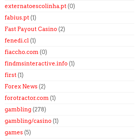
externatoescolinha.pt
(0)
fabius.pt
(1)
Fast Payout Casino
(2)
fenedi.cl
(1)
fiaccho.com
(0)
findmsinteractive.info
(1)
first
(1)
Forex News
(2)
forotractor.com
(1)
gambling
(278)
gambling/casino
(1)
games
(5)