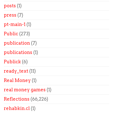
posts
(1)
press
(7)
pt-main-1
(1)
Public
(273)
publication
(7)
publications
(1)
Publick
(6)
ready_text
(11)
Real Money
(1)
real money games
(1)
Reflections
(66,226)
rehabkin.cl
(1)