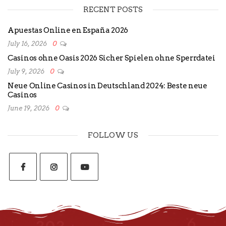
RECENT POSTS
Apuestas Online en España 2026
July 16, 2026
0
Casinos ohne Oasis 2026 Sicher Spielen ohne Sperrdatei
July 9, 2026
0
Neue Online Casinos in Deutschland 2024: Beste neue
Casinos
June 19, 2026
0
FOLLOW US