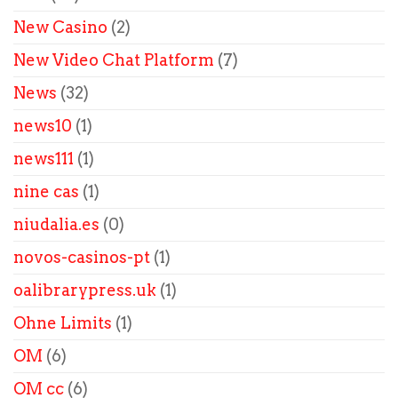
New Casino
(2)
New Video Chat Platform
(7)
News
(32)
news10
(1)
news111
(1)
nine cas
(1)
niudalia.es
(0)
novos-casinos-pt
(1)
oalibrarypress.uk
(1)
Ohne Limits
(1)
OM
(6)
OM cc
(6)