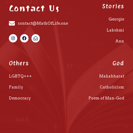
Contact Us
Stories
Georgie
contact@MathOfLife.one
Lakshmi
Ann
Others
God
LGBTQ+++
Mahabharat
Family
Catholicism
Democracy
Poem of Man-God