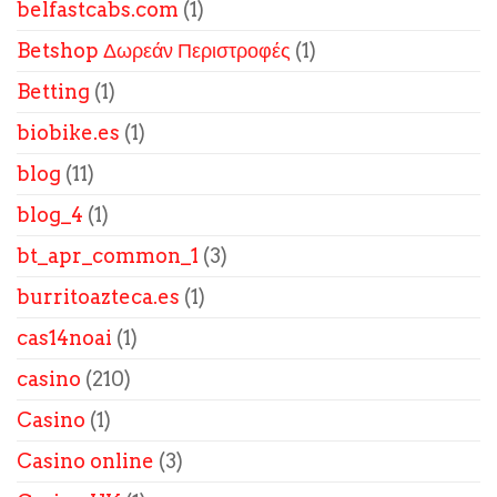
belfastcabs.com
(1)
Betshop Δωρεάν Περιστροφές
(1)
Betting
(1)
biobike.es
(1)
blog
(11)
blog_4
(1)
bt_apr_common_1
(3)
burritoazteca.es
(1)
cas14noai
(1)
casino
(210)
Casino
(1)
Casino online
(3)