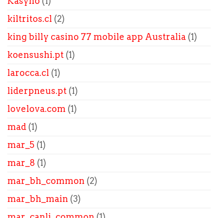
Kasyno
(1)
kiltritos.cl
(2)
king billy casino 77 mobile app Australia
(1)
koensushi.pt
(1)
larocca.cl
(1)
liderpneus.pt
(1)
lovelova.com
(1)
mad
(1)
mar_5
(1)
mar_8
(1)
mar_bh_common
(2)
mar_bh_main
(3)
mar_canli_common
(1)