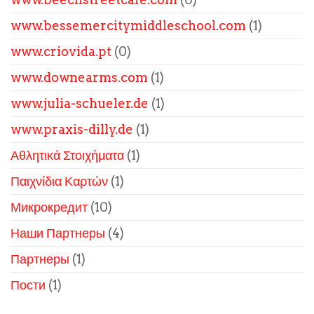
www.bessemercitymiddleschool.com
(1)
www.criovida.pt
(0)
www.downearms.com
(1)
www.julia-schueler.de
(1)
www.praxis-dilly.de
(1)
Αθλητικά Στοιχήματα
(1)
Παιχνίδια Καρτών
(1)
Микрокредит
(10)
Наши Партнеры
(4)
Партнеры
(1)
Пости
(1)