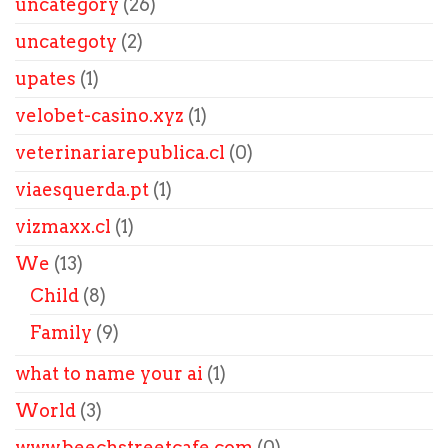
uncategory
(26)
uncategoty
(2)
upates
(1)
velobet-casino.xyz
(1)
veterinariarepublica.cl
(0)
viaesquerda.pt
(1)
vizmaxx.cl
(1)
We
(13)
Child
(8)
Family
(9)
what to name your ai
(1)
World
(3)
www.beechstreetcafe.com
(0)