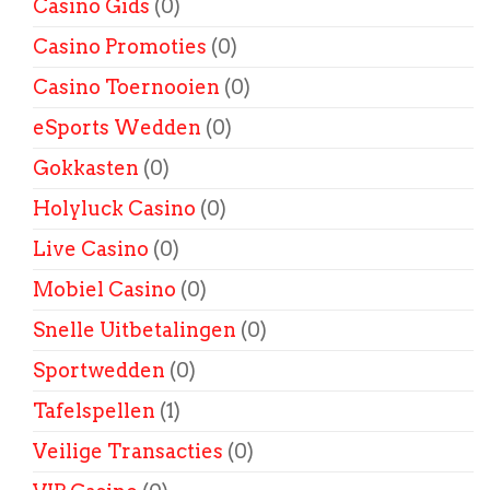
Casino Gids
(0)
Casino Promoties
(0)
Casino Toernooien
(0)
eSports Wedden
(0)
Gokkasten
(0)
Holyluck Casino
(0)
Live Casino
(0)
Mobiel Casino
(0)
Snelle Uitbetalingen
(0)
Sportwedden
(0)
Tafelspellen
(1)
Veilige Transacties
(0)