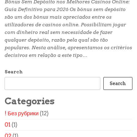
Bónus Sem Depósito nos Melhores Casinos Online:
Guia Definitivo para 2026 Os bónus sem depósito
são um dos bónus mais apreciados entre os
utilizadores de casinos online. Possibilitam jogar
com dinheiro real sem necessidade de fazer
qualquer depósito, razão pela qual são tão
populares. Nesta análise, apresentamos os critérios
decisivos em relação a este tipo…
Search
Search
Categories
! Без рубрики
(12)
01
(1)
02
(1)