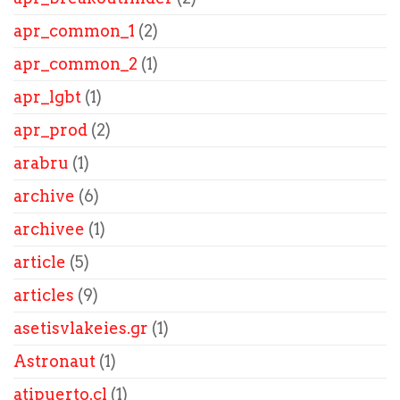
apr_common_1
(2)
apr_common_2
(1)
apr_lgbt
(1)
apr_prod
(2)
arabru
(1)
archive
(6)
archivee
(1)
article
(5)
articles
(9)
asetisvlakeies.gr
(1)
Astronaut
(1)
atipuerto.cl
(1)