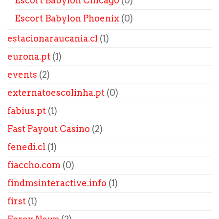
Escort Babylon Chicago
(0)
Escort Babylon Phoenix
(0)
estacionaraucania.cl
(1)
eurona.pt
(1)
events
(2)
externatoescolinha.pt
(0)
fabius.pt
(1)
Fast Payout Casino
(2)
fenedi.cl
(1)
fiaccho.com
(0)
findmsinteractive.info
(1)
first
(1)