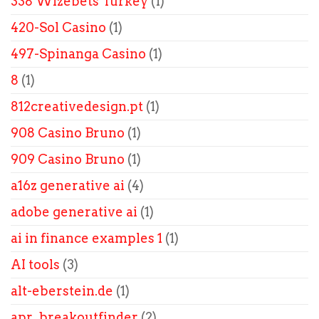
338 Wizebets Turkey
(1)
420-Sol Casino
(1)
497-Spinanga Casino
(1)
8
(1)
812creativedesign.pt
(1)
908 Casino Bruno
(1)
909 Casino Bruno
(1)
a16z generative ai
(4)
adobe generative ai
(1)
ai in finance examples 1
(1)
AI tools
(3)
alt-eberstein.de
(1)
apr_breakoutfinder
(2)