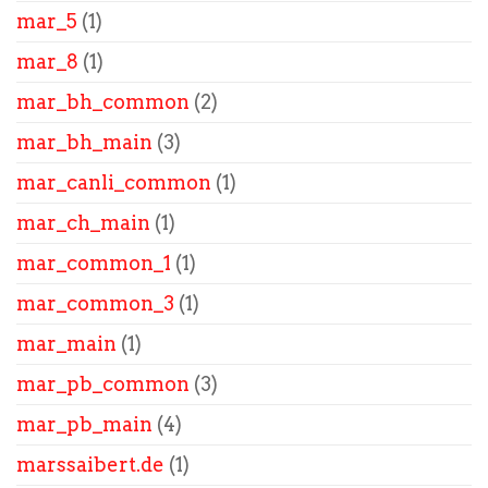
mar_5
(1)
mar_8
(1)
mar_bh_common
(2)
mar_bh_main
(3)
mar_canli_common
(1)
mar_ch_main
(1)
mar_common_1
(1)
mar_common_3
(1)
mar_main
(1)
mar_pb_common
(3)
mar_pb_main
(4)
marssaibert.de
(1)