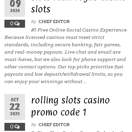
09
slots
2026
By
CHIEF EDITOR
0
#1 Free Online Social Casino Experience
Because licensed casinos must meet strict
standards, including secure banking, fair games,
and real-money payouts. Live chat and email are
must-haves, but we also look for phone support and
other contact options. Our top picks prioritize fast
payouts and low deposit/withdrawal limits, so you
can enjoy your winnings without…
rolling slots casino
OCT
22
promo code 1
2025
By
CHIEF EDITOR
0