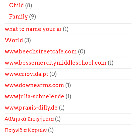
Child
(8)
Family
(9)
what to name your ai
(1)
World
(3)
www.beechstreetcafe.com
(0)
www.bessemercitymiddleschool.com
(1)
www.criovida.pt
(0)
www.downearms.com
(1)
www.julia-schueler.de
(1)
www.praxis-dilly.de
(1)
Αθλητικά Στοιχήματα
(1)
Παιχνίδια Καρτών
(1)