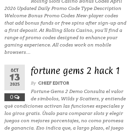
Rolling Slots Casino Bonus Codes April
2026 Updated Daily Promo Code Type Description
Welcome Bonus Promo Codes New-player codes
that add bonus funds or free spins after sign-up and
a first deposit. At Rolling Slots Casino, you’ll find a
range of promo codes designed to enhance your
gaming experience. All codes work on mobile
browsers…
fortune gems 2 hack 1
OCT
13
By
CHIEF EDITOR
2025
Fortune Gems 2 Demo Consulta el valor
0
de símbolos, Wilds y Scatters, y entiende
qué condiciones activan las funciones especiales y
los giros gratis. Úsalo para comparar slots y elegir
juegos con mejores porcentajes, no como promesa
de ganancia. Eso indica que, a largo plazo, el juego