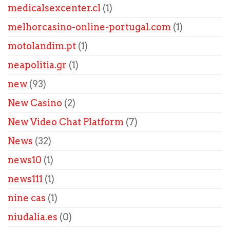
medicalsexcenter.cl
(1)
melhorcasino-online-portugal.com
(1)
motolandim.pt
(1)
neapolitia.gr
(1)
new
(93)
New Casino
(2)
New Video Chat Platform
(7)
News
(32)
news10
(1)
news111
(1)
nine cas
(1)
niudalia.es
(0)