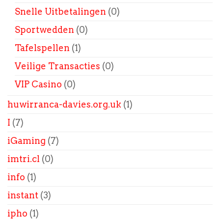
Snelle Uitbetalingen
(0)
Sportwedden
(0)
Tafelspellen
(1)
Veilige Transacties
(0)
VIP Casino
(0)
huwirranca-davies.org.uk
(1)
I
(7)
iGaming
(7)
imtri.cl
(0)
info
(1)
instant
(3)
ipho
(1)