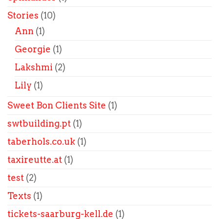
Stories
(10)
Ann
(1)
Georgie
(1)
Lakshmi
(2)
Lily
(1)
Sweet Bon Clients Site
(1)
swtbuilding.pt
(1)
taberhols.co.uk
(1)
taxireutte.at
(1)
test
(2)
Texts
(1)
tickets-saarburg-kell.de
(1)