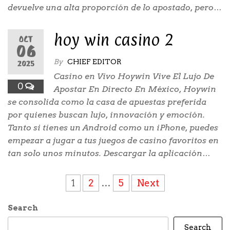
devuelve una alta proporción de lo apostado, pero…
hoy win casino 2
OCT
06
By
CHIEF EDITOR
2025
Casino en Vivo Hoywin Vive El Lujo De
0
Apostar En Directo En México, Hoywin
se consolida como la casa de apuestas preferida
por quienes buscan lujo, innovación y emoción.
Tanto si tienes un Android como un iPhone, puedes
empezar a jugar a tus juegos de casino favoritos en
tan solo unos minutos. Descargar la aplicación…
1
2
…
5
Next
Search
Search