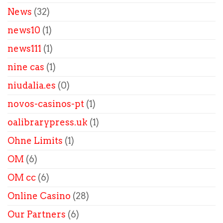
News
(32)
news10
(1)
news111
(1)
nine cas
(1)
niudalia.es
(0)
novos-casinos-pt
(1)
oalibrarypress.uk
(1)
Ohne Limits
(1)
OM
(6)
OM cc
(6)
Online Casino
(28)
Our Partners
(6)