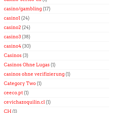
casino/gambling
(17)
casino1
(24)
casino2
(24)
casino3
(38)
casino4
(30)
Casinos
(3)
Casinos Ohne Lugas
(1)
casinos ohne verifizierung
(1)
Category Two
(1)
ceeco.pt
(1)
cevichazoquilin.cl
(1)
CH
(1)