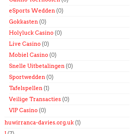
eSports Wedden
(0)
Gokkasten
(0)
Holyluck Casino
(0)
Live Casino
(0)
Mobiel Casino
(0)
Snelle Uitbetalingen
(0)
Sportwedden
(0)
Tafelspellen
(1)
Veilige Transacties
(0)
VIP Casino
(0)
huwirranca-davies.org.uk
(1)
I
(7)