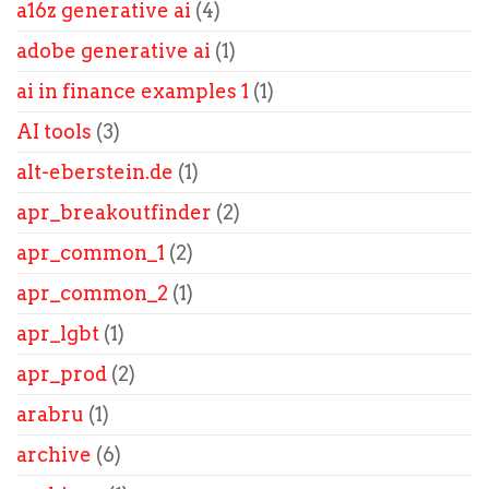
a16z generative ai
(4)
adobe generative ai
(1)
ai in finance examples 1
(1)
AI tools
(3)
alt-eberstein.de
(1)
apr_breakoutfinder
(2)
apr_common_1
(2)
apr_common_2
(1)
apr_lgbt
(1)
apr_prod
(2)
arabru
(1)
archive
(6)