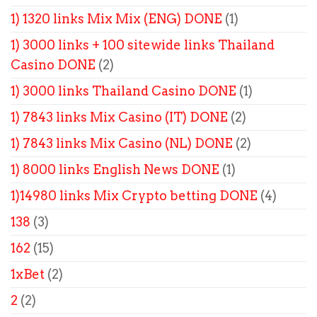
1) 1320 links Mix Mix (ENG) DONE
(1)
1) 3000 links + 100 sitewide links Thailand
Casino DONE
(2)
1) 3000 links Thailand Casino DONE
(1)
1) 7843 links Mix Casino (IT) DONE
(2)
1) 7843 links Mix Casino (NL) DONE
(2)
1) 8000 links English News DONE
(1)
1)14980 links Mix Crypto betting DONE
(4)
138
(3)
162
(15)
1xBet
(2)
2
(2)