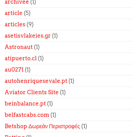
archivee
(1)
article
(5)
articles
(9)
asetisvlakeies.gr
(1)
Astronaut
(1)
atipuerto.cl
(1)
au0271
(1)
autohenriquesevale.pt
(1)
Aviator Clients Site
(1)
beinbalance.pt
(1)
belfastcabs.com
(1)
Betshop Δωρεάν Περιστροφές
(1)