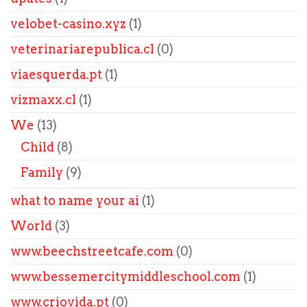
velobet-casino.xyz
(1)
veterinariarepublica.cl
(0)
viaesquerda.pt
(1)
vizmaxx.cl
(1)
We
(13)
Child
(8)
Family
(9)
what to name your ai
(1)
World
(3)
www.beechstreetcafe.com
(0)
www.bessemercitymiddleschool.com
(1)
www.criovida.pt
(0)