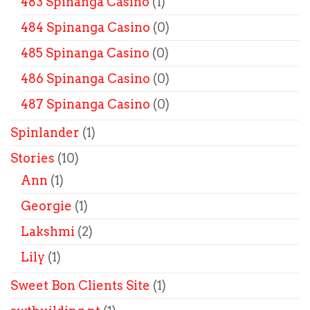
483 Spinanga Casino
(1)
484 Spinanga Casino
(0)
485 Spinanga Casino
(0)
486 Spinanga Casino
(0)
487 Spinanga Casino
(0)
Spinlander
(1)
Stories
(10)
Ann
(1)
Georgie
(1)
Lakshmi
(2)
Lily
(1)
Sweet Bon Clients Site
(1)