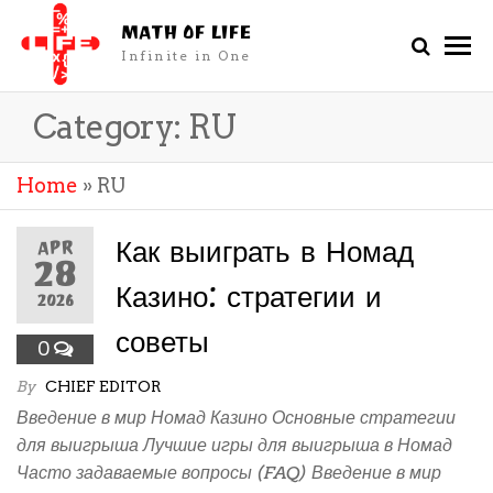
MATH OF LIFE
Infinite in One
Category:
RU
Home
»
RU
Как выиграть в Номад
APR
28
Казино: стратегии и
2026
советы
0
By
CHIEF EDITOR
Введение в мир Номад Казино Основные стратегии
для выигрыша Лучшие игры для выигрыша в Номад
Часто задаваемые вопросы (FAQ) Введение в мир