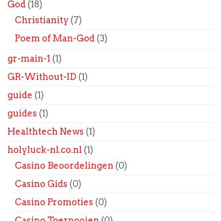
God
(18)
Christianity
(7)
Poem of Man-God
(3)
gr-main-1
(1)
GR-Without-ID
(1)
guide
(1)
guides
(1)
Healthtech News
(1)
holyluck-nl.co.nl
(1)
Casino Beoordelingen
(0)
Casino Gids
(0)
Casino Promoties
(0)
Casino Toernooien
(0)