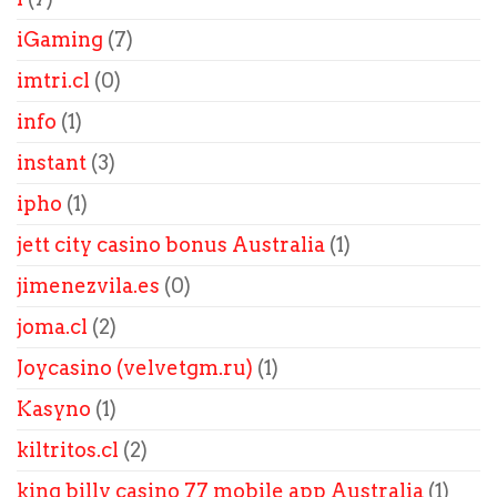
iGaming
(7)
imtri.cl
(0)
info
(1)
instant
(3)
ipho
(1)
jett city casino bonus Australia
(1)
jimenezvila.es
(0)
joma.cl
(2)
Joycasino (velvetgm.ru)
(1)
Kasyno
(1)
kiltritos.cl
(2)
king billy casino 77 mobile app Australia
(1)