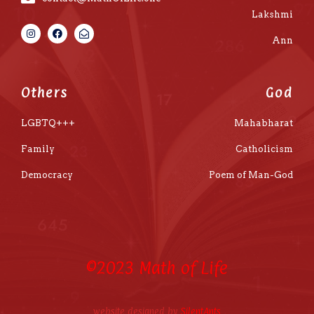
Lakshmi
Ann
Others
God
LGBTQ+++
Mahabharat
Family
Catholicism
Democracy
Poem of Man-God
©2023
Math of Life
website designed by
SilentAnts