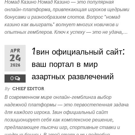
Номад Казино Номад Казино — это популярная
онлайн-платформа, привлекающая игроков щедрыми
бонусами и разнообразием слотов. Вопрос "номад
казино как выиграть" волнует многих новичков и
опытных гемблеров. Ключ к успеху — это не удача,…
1вин официальный сайт:
APR
24
ваш портал в мир
2026
азартных развлечений
0
By
CHIEF EDITOR
В современном мире онлайн-гемблинга выбор
надежной платформы — это первостепенная задача
для каждого игрока. 1вин официальный сайт
позиционирует себя как комплексное решение,
предлагающее тысячи игр, спортивные ставки и
щедрые бонусы. В этой статье мы подробно