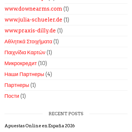
www.downearms.com
(1)
www.julia-schueler.de
(1)
www.praxis-dilly.de
(1)
Αθλητικά Στοιχήματα
(1)
Παιχνίδια Καρτών
(1)
Микрокредит
(10)
Наши Партнеры
(4)
Партнеры
(1)
Пости
(1)
RECENT POSTS
Apuestas Online en España 2026