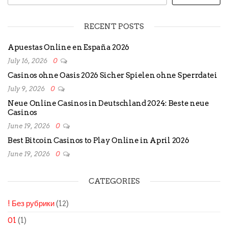
RECENT POSTS
Apuestas Online en España 2026
July 16, 2026
0
Casinos ohne Oasis 2026 Sicher Spielen ohne Sperrdatei
July 9, 2026
0
Neue Online Casinos in Deutschland 2024: Beste neue
Casinos
June 19, 2026
0
Best Bitcoin Casinos to Play Online in April 2026
June 19, 2026
0
CATEGORIES
! Без рубрики
(12)
01
(1)