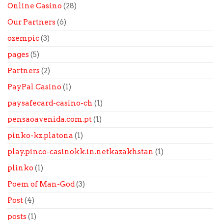
Online Casino
(28)
Our Partners
(6)
ozempic
(3)
pages
(5)
Partners
(2)
PayPal Casino
(1)
paysafecard-casino-ch
(1)
pensaoavenida.com.pt
(1)
pinko-kz.platona
(1)
play.pinco-casinokk.in.netkazakhstan
(1)
plinko
(1)
Poem of Man-God
(3)
Post
(4)
posts
(1)