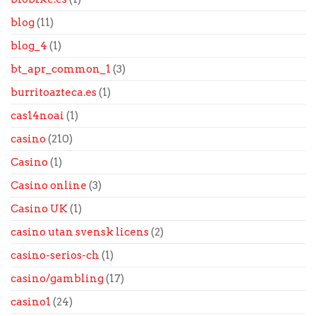
blog
(11)
blog_4
(1)
bt_apr_common_1
(3)
burritoazteca.es
(1)
cas14noai
(1)
casino
(210)
Casino
(1)
Casino online
(3)
Casino UK
(1)
casino utan svensk licens
(2)
casino-serios-ch
(1)
casino/gambling
(17)
casino1
(24)