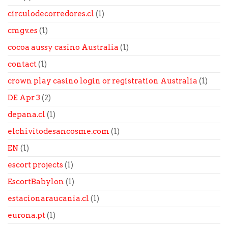
circulodecorredores.cl
(1)
cmgv.es
(1)
cocoa aussy casino Australia
(1)
contact
(1)
crown play casino login or registration Australia
(1)
DE Apr 3
(2)
depana.cl
(1)
elchivitodesancosme.com
(1)
EN
(1)
escort projects
(1)
EscortBabylon
(1)
estacionaraucania.cl
(1)
eurona.pt
(1)