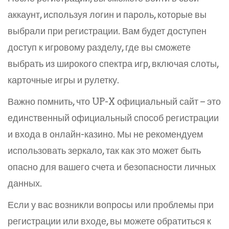
аккаунт, используя логин и пароль, которые вы
выбрали при регистрации. Вам будет доступен
доступ к игровому разделу, где вы сможете
выбрать из широкого спектра игр, включая слоты,
карточные игры и рулетку.
Важно помнить, что UP-X официальный сайт – это
единственный официальный способ регистрации
и входа в онлайн-казино. Мы не рекомендуем
использовать зеркало, так как это может быть
опасно для вашего счета и безопасности личных
данных.
Если у вас возникли вопросы или проблемы при
регистрации или входе, вы можете обратиться к