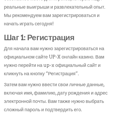
реальные выигрыши и развлекательный опыт.
Мы рекомендуем вам зарегистрироваться и
начать играть сегодня!
Шаг 1: Регистрация
Для начала вам нужно зарегистрироваться на
официальном сайте UP-X онлайн казино. Вам
нужно перейти на up-x официальный сайт и
кликнуть на кнопку “Регистрация”.
Затем вам нужно ввести свои личные данные,
включая имя, фамилию, дату рождения и адрес
электронной почты. Вам также нужно выбрать
сложный пароль и подтвердить его.