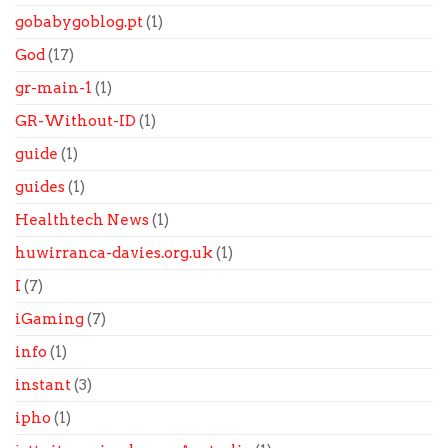
gobabygoblog.pt
(1)
God
(17)
gr-main-1
(1)
GR-Without-ID
(1)
guide
(1)
guides
(1)
Healthtech News
(1)
huwirranca-davies.org.uk
(1)
I
(7)
iGaming
(7)
info
(1)
instant
(3)
ipho
(1)