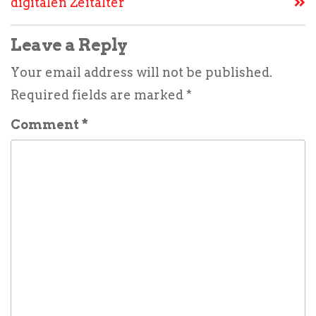
digitalen Zeitalter
Leave a Reply
Your email address will not be published.
Required fields are marked
*
Comment
*