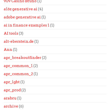
909 Casino Bruno
(1)
a16z generative ai
(4)
adobe generative ai
(1)
ai in finance examples 1
(1)
AI tools
(3)
alt-eberstein.de
(1)
Ann
(1)
apr_breakoutfinder
(2)
apr_common_1
(2)
apr_common_2
(1)
apr_lgbt
(1)
apr_prod
(2)
arabru
(1)
archive
(6)