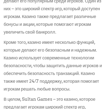
делают его популярным среди игроков. Один из
них – это широкий спектр игр, который доступен
игрокам. Казино также предлагает различные
бонусы и акции, которые помогают игрокам
увеличить свой банкролл.
Кроме того, казино имеет несколько функций,
которые делают его безопасным и надежным.
Казино использует современные технологии
безопасности, чтобы защитить данные игроков и
обеспечить безопасность транзакций. Казино
также имеет 24/7 поддержку, которая помогает
игрокам решать любые вопросы.
В целом, Sultan Games – это казино, которое
предлагает игрокам широкий спектр игр,