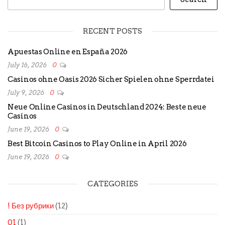
RECENT POSTS
Apuestas Online en España 2026
July 16, 2026
0
Casinos ohne Oasis 2026 Sicher Spielen ohne Sperrdatei
July 9, 2026
0
Neue Online Casinos in Deutschland 2024: Beste neue
Casinos
June 19, 2026
0
Best Bitcoin Casinos to Play Online in April 2026
June 19, 2026
0
CATEGORIES
! Без рубрики
(12)
01
(1)