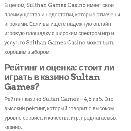
В целом, Sulthan Games Casino имеет свои
преимущества и недостатки, которые отмечены
игроками. Если вы ищете надежную онлайн-
игровую площадку с широким спектром игр и
услуг, то Sulthan Games Casino может быть
хорошим выбором.
Рейтинг и оценка: стоит ли
играть в казино Sultan
Games?
Рейтинг казино Sultan Games – 4,5 из 5. Это
высокий рейтинг, который говорит о высоком
уровне сервиса и качества игр, предлагаемых
казино.