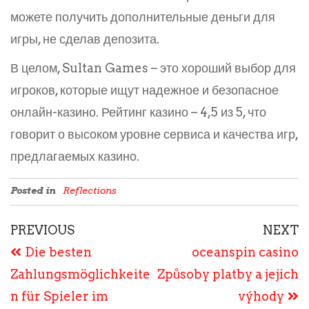
можете получить дополнительные деньги для
игры, не сделав депозита.
В целом, Sultan Games – это хороший выбор для
игроков, которые ищут надежное и безопасное
онлайн-казино. Рейтинг казино – 4,5 из 5, что
говорит о высоком уровне сервиса и качества игр,
предлагаемых казино.
Posted in
Reflections
PREVIOUS
NEXT
Die besten
oceanspin casino
Zahlungsmöglichkeite
Způsoby platby a jejich
n für Spieler im
výhody