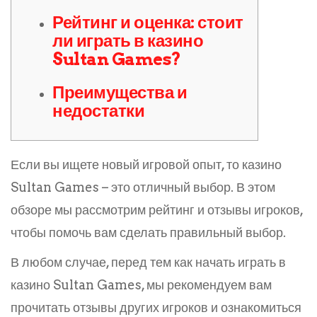
Рейтинг и оценка: стоит
ли играть в казино
Sultan Games?
Преимущества и
недостатки
Если вы ищете новый игровой опыт, то казино
Sultan Games – это отличный выбор. В этом
обзоре мы рассмотрим рейтинг и отзывы игроков,
чтобы помочь вам сделать правильный выбор.
В любом случае, перед тем как начать играть в
казино Sultan Games, мы рекомендуем вам
прочитать отзывы других игроков и ознакомиться