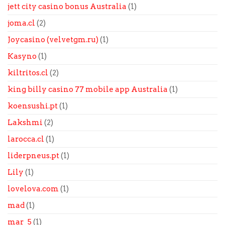
jett city casino bonus Australia
(1)
joma.cl
(2)
Joycasino (velvetgm.ru)
(1)
Kasyno
(1)
kiltritos.cl
(2)
king billy casino 77 mobile app Australia
(1)
koensushi.pt
(1)
Lakshmi
(2)
larocca.cl
(1)
liderpneus.pt
(1)
Lily
(1)
lovelova.com
(1)
mad
(1)
mar_5
(1)