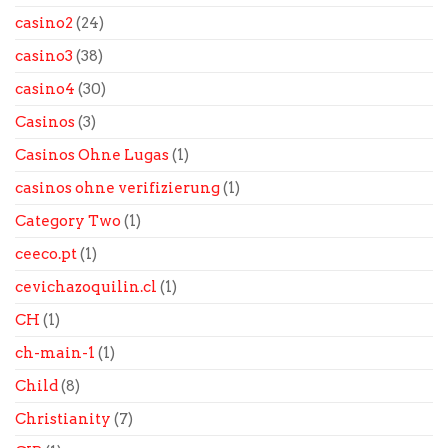
casino2
(24)
casino3
(38)
casino4
(30)
Casinos
(3)
Casinos Ohne Lugas
(1)
casinos ohne verifizierung
(1)
Category Two
(1)
ceeco.pt
(1)
cevichazoquilin.cl
(1)
CH
(1)
ch-main-1
(1)
Child
(8)
Christianity
(7)