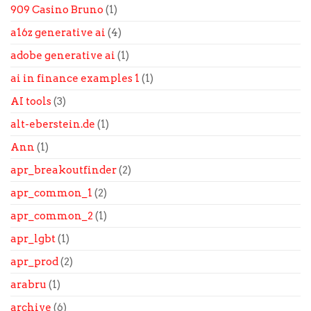
909 Casino Bruno
(1)
a16z generative ai
(4)
adobe generative ai
(1)
ai in finance examples 1
(1)
AI tools
(3)
alt-eberstein.de
(1)
Ann
(1)
apr_breakoutfinder
(2)
apr_common_1
(2)
apr_common_2
(1)
apr_lgbt
(1)
apr_prod
(2)
arabru
(1)
archive
(6)