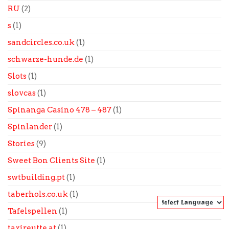
RU
(2)
s
(1)
sandcircles.co.uk
(1)
schwarze-hunde.de
(1)
Slots
(1)
slovcas
(1)
Spinanga Casino 478 – 487
(1)
Spinlander
(1)
Stories
(9)
Sweet Bon Clients Site
(1)
swtbuilding.pt
(1)
taberhols.co.uk
(1)
Tafelspellen
(1)
taxireutte.at
(1)