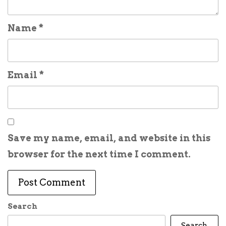
Name
*
Email
*
Save my name, email, and website in this
browser for the next time I comment.
Search
Search