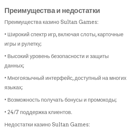
Преимущества и недостатки
Преимущества казино Sultan Games:
• Широкий спектр игр, включая слоты, карточные
игры и рулетку;
• Высокий уровень безопасности и защиты
данных;
• Многоязычный интерфейс, доступный на многих
языках;
• Возможность получать бонусы и промокоды;
• 24/7 поддержка клиентов.
Недостатки казино Sultan Games: