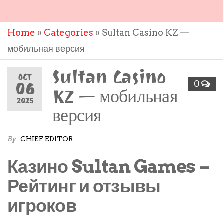
Home
»
Categories
»
Sultan Casino KZ —
мобильная версия
Sultan Casino
OCT
06
0
KZ — мобильная
2025
версия
By
CHIEF EDITOR
Казино Sultan Games –
Рейтинг и отзывы
игроков