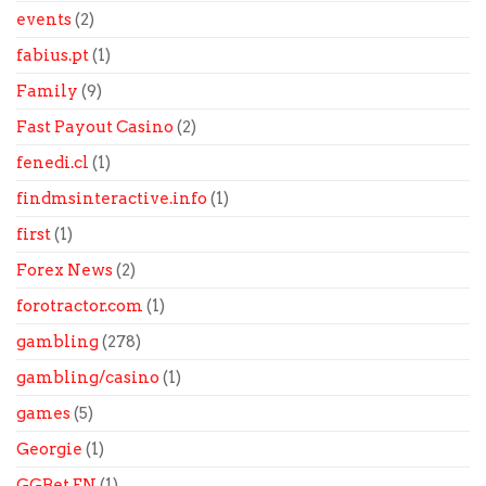
events
(2)
fabius.pt
(1)
Family
(9)
Fast Payout Casino
(2)
fenedi.cl
(1)
findmsinteractive.info
(1)
first
(1)
Forex News
(2)
forotractor.com
(1)
gambling
(278)
gambling/casino
(1)
games
(5)
Georgie
(1)
GGBet EN
(1)