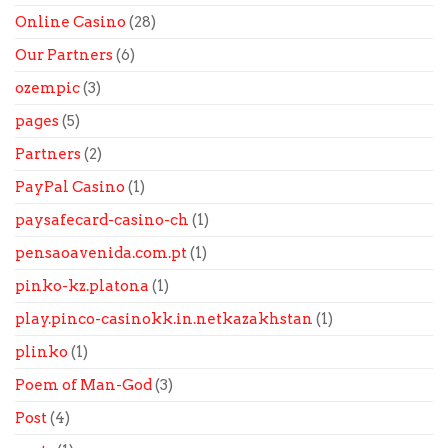
Online Casino
(28)
Our Partners
(6)
ozempic
(3)
pages
(5)
Partners
(2)
PayPal Casino
(1)
paysafecard-casino-ch
(1)
pensaoavenida.com.pt
(1)
pinko-kz.platona
(1)
play.pinco-casinokk.in.netkazakhstan
(1)
plinko
(1)
Poem of Man-God
(3)
Post
(4)