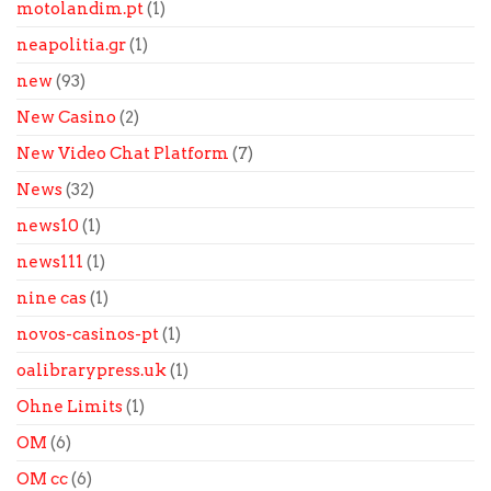
motolandim.pt
(1)
neapolitia.gr
(1)
new
(93)
New Casino
(2)
New Video Chat Platform
(7)
News
(32)
news10
(1)
news111
(1)
nine cas
(1)
novos-casinos-pt
(1)
oalibrarypress.uk
(1)
Ohne Limits
(1)
OM
(6)
OM cc
(6)