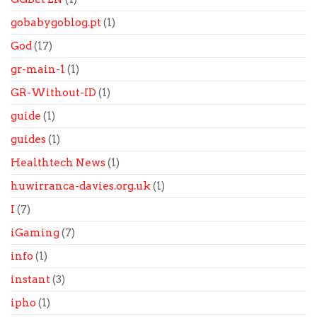
gobabygoblog.pt
(1)
God
(17)
gr-main-1
(1)
GR-Without-ID
(1)
guide
(1)
guides
(1)
Healthtech News
(1)
huwirranca-davies.org.uk
(1)
I
(7)
iGaming
(7)
info
(1)
instant
(3)
ipho
(1)