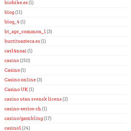
biobike.es
(1)
blog
(11)
blog_4
(1)
bt_apr_common_1
(3)
burritoazteca.es
(1)
cas14noai
(1)
casino
(210)
Casino
(1)
Casino online
(3)
Casino UK
(1)
casino utan svensk licens
(2)
casino-serios-ch
(1)
casino/gambling
(17)
casino1
(24)