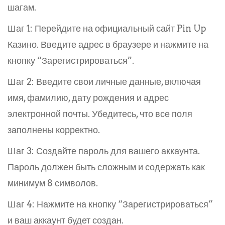
шагам.
Шаг 1: Перейдите на официальный сайт Pin Up
Казино. Введите адрес в браузере и нажмите на
кнопку “Зарегистрироваться”.
Шаг 2: Введите свои личные данные, включая
имя, фамилию, дату рождения и адрес
электронной почты. Убедитесь, что все поля
заполнены корректно.
Шаг 3: Создайте пароль для вашего аккаунта.
Пароль должен быть сложным и содержать как
минимум 8 символов.
Шаг 4: Нажмите на кнопку “Зарегистрироваться”
и ваш аккаунт будет создан.