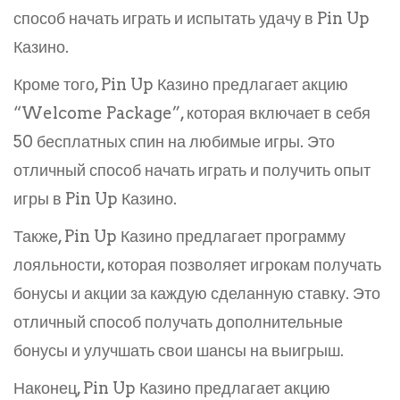
способ начать играть и испытать удачу в Pin Up
Казино.
Кроме того, Pin Up Казино предлагает акцию
“Welcome Package”, которая включает в себя
50 бесплатных спин на любимые игры. Это
отличный способ начать играть и получить опыт
игры в Pin Up Казино.
Также, Pin Up Казино предлагает программу
лояльности, которая позволяет игрокам получать
бонусы и акции за каждую сделанную ставку. Это
отличный способ получать дополнительные
бонусы и улучшать свои шансы на выигрыш.
Наконец, Pin Up Казино предлагает акцию