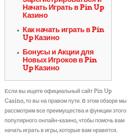
Начать Играть в Pin Up
Казино
Как начать играть в Pin
Up Казино
Бонусы и Акции для
Новых Игроков в Pin
Up Казино
Если вы ищете официальный сайт Pin Up
Casino, то вы на правом пути. В этом обзоре мы
рассмотрим все преимущества и функции этого
популярного онлайн-казино, чтобы помочь вам
начать играть в игры, которые вам нравятся.