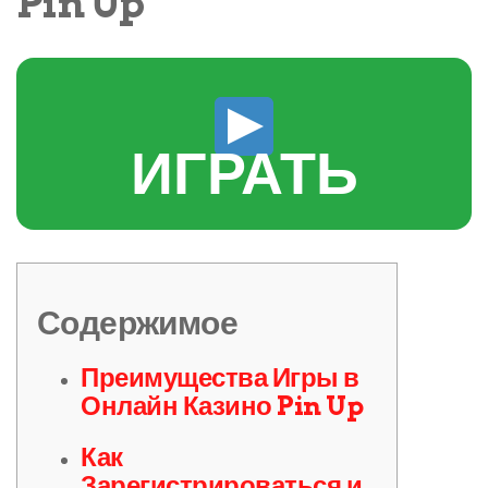
Pin Up
ИГРАТЬ
Содержимое
Преимущества Игры в
Онлайн Казино Pin Up
Как
Зарегистрироваться и