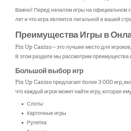
Важно! Перед началом игры на официальном сай
лет и что игра является легальной в вашей стр
Преимущества Игры в Онла
Pin Up Casino – это лучшее место для игроко
В этом разделе мы рассмотрим преимущества и
Большой выбор игр
Pin Up Casino предлагает более 3 000 игр, вкл
что каждый игрок может найти игру, которая ем
Слоты
Карточные игры
Рулетка