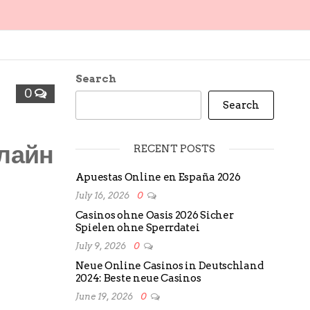
Search
0
Search
нлайн
RECENT POSTS
Apuestas Online en España 2026
July 16, 2026
0
Casinos ohne Oasis 2026 Sicher
Spielen ohne Sperrdatei
July 9, 2026
0
Neue Online Casinos in Deutschland
2024: Beste neue Casinos
June 19, 2026
0