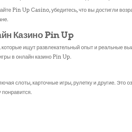
те Pin Up Casino, убедитесь, что вы достигли возр
ане.
йн Казино Pin Up
в, которые ищут развлекательный опыт и реальные в
гры в онлайн казино Pin Up.
ючая слоты, карточные игры, рулетку и другие. Это о
у понравится.