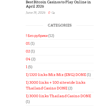
Best Bitcoin Casinos to Play Online in
April 2026
June 19, 2026
0
CATEGORIES
! Без рубрики
(12)
01
(1)
02
(1)
04
(2)
1
(5)
1) 1320 links Mix Mix (ENG) DONE
(1)
1) 3000 links + 100 sitewide links
Thailand Casino DONE
(2)
1) 3000 links Thailand Casino DONE
(1)