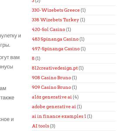
3
(2)
330-Wizebets Greece
(1)
338 Wizebets Turkey
(1)
420-Sol Casino
(1)
рулетку и
483 Spinanga Casino
(1)
гры.
497-Spinanga Casino
(1)
огут вам
8
(1)
бонусы
812creativedesign.pt
(1)
908 Casino Bruno
(1)
909 Casino Bruno
(1)
Вам
 также
a16z generative ai
(4)
adobe generative ai
(1)
ai in finance examples 1
(1)
сное и
AI tools
(3)