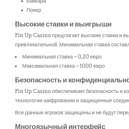
Баккара
Покер
Высокие ставки и выигрыши
Pin Up Casino предлагает высокие ставки и вы
привлекательной. Минимальная ставка составля
Минимальная ставка – 0,20 евро
Максимальная ставка – 1000 евро
Безопасность и конфиденциальн
Pin Up Casino обеспечивает безопасность и к
технологии шифрования и защищенные соеди
Все данные игроков защищены и не будут пере
Многоязычный интерфейс