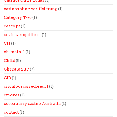
Casinos Ohne Lugas
(1)
casinos ohne verifizierung
(1)
Category Two
(1)
ceeco.pt
(1)
cevichazoquilin.cl
(1)
CH
(1)
ch-main-1
(1)
Child
(8)
Christianity
(7)
CIB
(1)
circulodecorredores.cl
(1)
cmgv.es
(1)
cocoa aussy casino Australia
(1)
contact
(1)