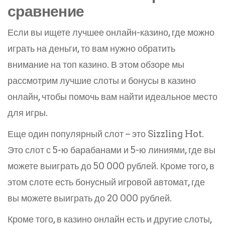
сравнение
Если вы ищете лучшее онлайн-казино, где можно
играть на деньги, то вам нужно обратить
внимание на топ казино. В этом обзоре мы
рассмотрим лучшие слоты и бонусы в казино
онлайн, чтобы помочь вам найти идеальное место
для игры.
Еще один популярный слот – это Sizzling Hot.
Это слот с 5-ю барабанами и 5-ю линиями, где вы
можете выиграть до 50 000 рублей. Кроме того, в
этом слоте есть бонусный игровой автомат, где
вы можете выиграть до 20 000 рублей.
Кроме того, в казино онлайн есть и другие слоты,