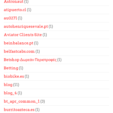
Astronaut
(1)
atipuerto.cl
(1)
au0271
(1)
autohenriquesevale.pt
(1)
Aviator Clients Site
(1)
beinbalance.pt
(1)
belfastcabs.com
(1)
Betshop Δωρεάν Περιστροφές
(1)
Betting
(1)
biobike.es
(1)
blog
(11)
blog_4
(1)
bt_apr_common_1
(3)
burritoazteca.es
(1)