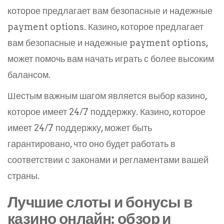
которое предлагает вам безопасные и надежные
payment options. Казино, которое предлагает
вам безопасные и надежные payment options,
может помочь вам начать играть с более высоким
балансом.
Шестым важным шагом является выбор казино,
которое имеет 24/7 поддержку. Казино, которое
имеет 24/7 поддержку, может быть
гарантировано, что оно будет работать в
соответствии с законами и регламентами вашей
страны.
Лучшие слоты и бонусы в
казино онлайн: обзор и