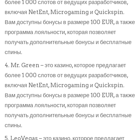
более 1 000 слотов от ведущих разработчиков,
включая NetEnt, Microgaming и Quickspin.
Вам доступны бонусы в размере 100 EUR, а также
программа лояльности, которая позволяет
получать дополнительные бонусы и бесплатные
спины.
4. Mr. Green – это казино, которое предлагает
более 1 000 слотов от ведущих разработчиков,
включая NetEnt, Microgaming и Quickspin.
Вам доступны бонусы в размере 100 EUR, а также
программа лояльности, которая позволяет
получать дополнительные бонусы и бесплатные
спины.
5. LeoVegas – это казино, которое предлагает