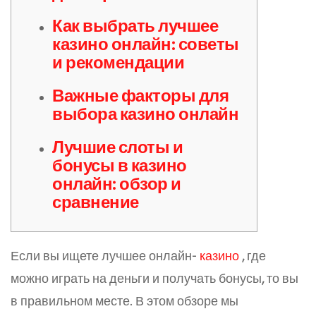
Как выбрать лучшее
казино онлайн: советы
и рекомендации
Важные факторы для
выбора казино онлайн
Лучшие слоты и
бонусы в казино
онлайн: обзор и
сравнение
Если вы ищете лучшее онлайн-
казино
, где
можно играть на деньги и получать бонусы, то вы
в правильном месте. В этом обзоре мы