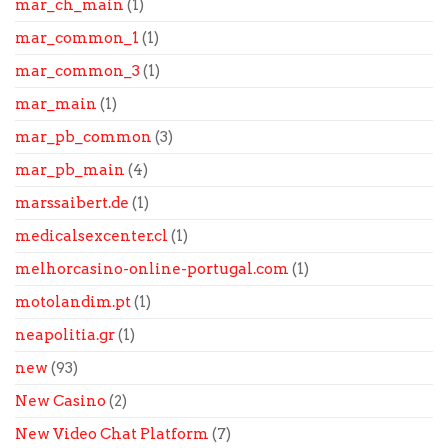
mar_ch_main
(1)
mar_common_1
(1)
mar_common_3
(1)
mar_main
(1)
mar_pb_common
(3)
mar_pb_main
(4)
marssaibert.de
(1)
medicalsexcenter.cl
(1)
melhorcasino-online-portugal.com
(1)
motolandim.pt
(1)
neapolitia.gr
(1)
new
(93)
New Casino
(2)
New Video Chat Platform
(7)