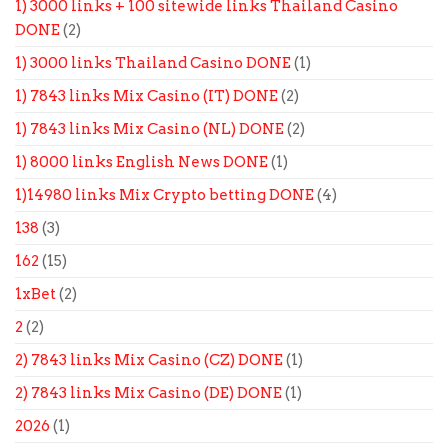
1) 3000 links + 100 sitewide links Thailand Casino
DONE
(2)
1) 3000 links Thailand Casino DONE
(1)
1) 7843 links Mix Casino (IT) DONE
(2)
1) 7843 links Mix Casino (NL) DONE
(2)
1) 8000 links English News DONE
(1)
1)14980 links Mix Crypto betting DONE
(4)
138
(3)
162
(15)
1xBet
(2)
2
(2)
2) 7843 links Mix Casino (CZ) DONE
(1)
2) 7843 links Mix Casino (DE) DONE
(1)
2026
(1)