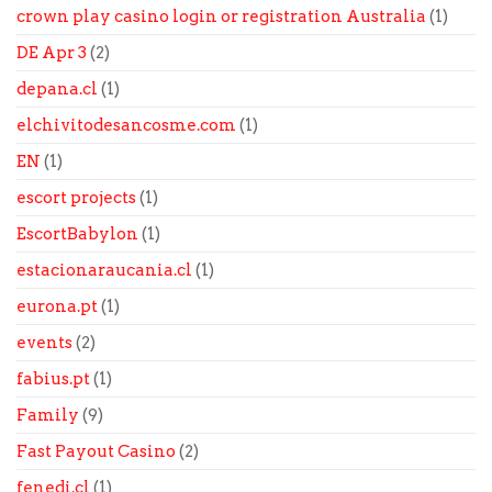
crown play casino login or registration Australia
(1)
DE Apr 3
(2)
depana.cl
(1)
elchivitodesancosme.com
(1)
EN
(1)
escort projects
(1)
EscortBabylon
(1)
estacionaraucania.cl
(1)
eurona.pt
(1)
events
(2)
fabius.pt
(1)
Family
(9)
Fast Payout Casino
(2)
fenedi.cl
(1)