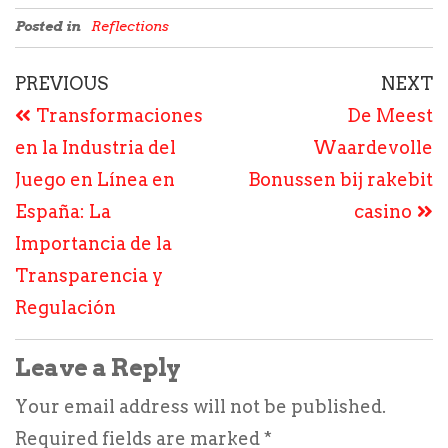
Posted in
Reflections
PREVIOUS
NEXT
Transformaciones
De Meest
en la Industria del
Waardevolle
Juego en Línea en
Bonussen bij rakebit
España: La
casino
Importancia de la
Transparencia y
Regulación
Leave a Reply
Your email address will not be published.
Required fields are marked
*