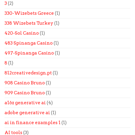
3
(2)
330-Wizebets Greece
(1)
338 Wizebets Turkey
(1)
420-Sol Casino
(1)
483 Spinanga Casino
(1)
497-Spinanga Casino
(1)
8
(1)
812creativedesign.pt
(1)
908 Casino Bruno
(1)
909 Casino Bruno
(1)
a16z generative ai
(4)
adobe generative ai
(1)
ai in finance examples 1
(1)
AI tools
(3)