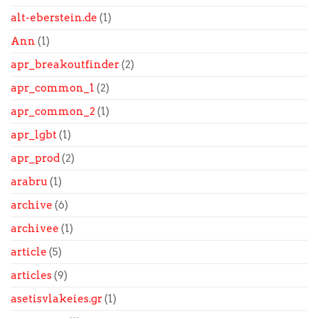
alt-eberstein.de
(1)
Ann
(1)
apr_breakoutfinder
(2)
apr_common_1
(2)
apr_common_2
(1)
apr_lgbt
(1)
apr_prod
(2)
arabru
(1)
archive
(6)
archivee
(1)
article
(5)
articles
(9)
asetisvlakeies.gr
(1)