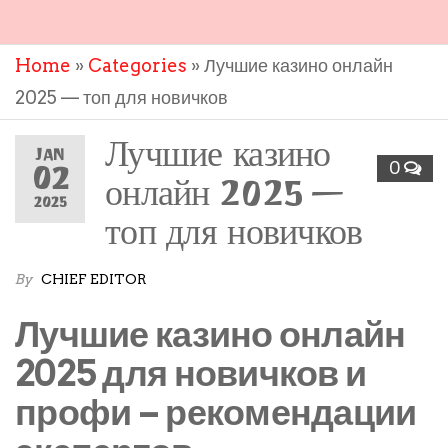
Home
»
Categories
»
Лучшие казино онлайн
2025 — топ для новичков
Лучшие казино
JAN
02
0
онлайн 2025 —
2025
топ для новичков
By
CHIEF EDITOR
Лучшие казино онлайн
2025 для новичков и
профи – рекомендации