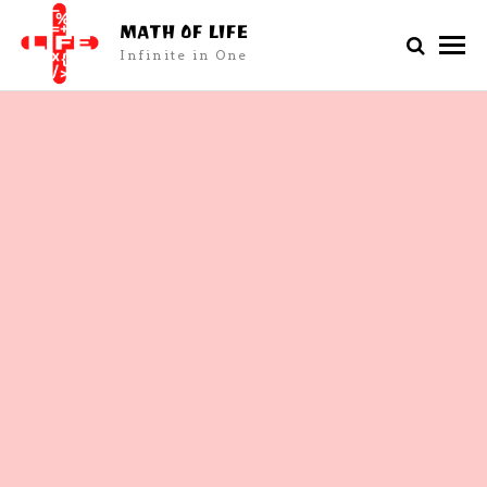
MATH OF LIFE
Infinite in One