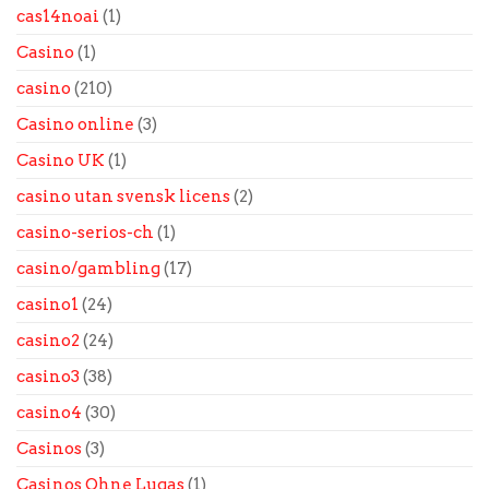
cas14noai
(1)
Casino
(1)
casino
(210)
Casino online
(3)
Casino UK
(1)
casino utan svensk licens
(2)
casino-serios-ch
(1)
casino/gambling
(17)
casino1
(24)
casino2
(24)
casino3
(38)
casino4
(30)
Casinos
(3)
Casinos Ohne Lugas
(1)