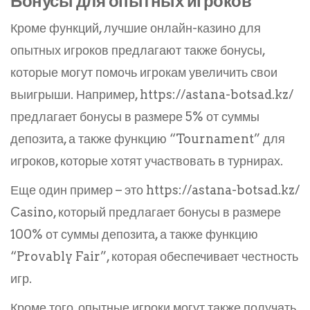
Бонусы для опытных игроков
Кроме функций, лучшие онлайн-казино для
опытных игроков предлагают также бонусы,
которые могут помочь игрокам увеличить свои
выигрыши. Например, https://astana-botsad.kz/
предлагает бонусы в размере 5% от суммы
депозита, а также функцию “Tournament” для
игроков, которые хотят участвовать в турнирах.
Еще один пример – это https://astana-botsad.kz/
Casino, который предлагает бонусы в размере
100% от суммы депозита, а также функцию
“Provably Fair”, которая обеспечивает честность
игр.
Кроме того, опытные игроки могут также получать