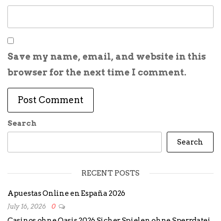
Save my name, email, and website in this
browser for the next time I comment.
Search
Search
RECENT POSTS
Apuestas Online en España 2026
July 16, 2026
0
Casinos ohne Oasis 2026 Sicher Spielen ohne Sperrdatei