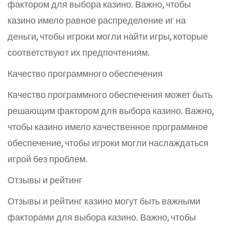
фактором для выбора казино. Важно, чтобы
казино имело равное распределение иг на
деньги, чтобы игроки могли найти игры, которые
соответствуют их предпочтениям.
Качество программного обеспечения
Качество программного обеспечения может быть
решающим фактором для выбора казино. Важно,
чтобы казино имело качественное программное
обеспечение, чтобы игроки могли наслаждаться
игрой без проблем.
Отзывы и рейтинг
Отзывы и рейтинг казино могут быть важными
факторами для выбора казино. Важно, чтобы