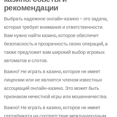
рекомендации
Выбрать надежное онлайн-казино – это задача,
которая требует внимания и ответственности.
Вам нужно найти казино, которое обеспечит
безопасность и прозрачность своих операций, а
также предложит вам широкий выбор игровых
автоматов и слотов.
Важно! Не играть в казино, которое не имеет
лицензии или не является членом известных
ассоциаций онлайн-казино. Это может быть
признаком нечестной игры или мошенничества.
Важно! Не играть в казино, которое не имеет
сертификата на соответствие международным