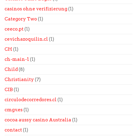
casinos ohne verifizierung
(1)
Category Two
(1)
ceeco.pt
(1)
cevichazoquilin.cl
(1)
CH
(1)
ch-main-1
(1)
Child
(8)
Christianity
(7)
CIB
(1)
circulodecorredores.cl
(1)
cmgv.es
(1)
cocoa aussy casino Australia
(1)
contact
(1)