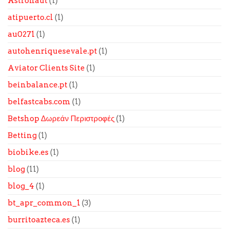
Astronaut
(1)
atipuerto.cl
(1)
au0271
(1)
autohenriquesevale.pt
(1)
Aviator Clients Site
(1)
beinbalance.pt
(1)
belfastcabs.com
(1)
Betshop Δωρεάν Περιστροφές
(1)
Betting
(1)
biobike.es
(1)
blog
(11)
blog_4
(1)
bt_apr_common_1
(3)
burritoazteca.es
(1)