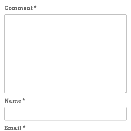
Comment
*
Name
*
Email
*