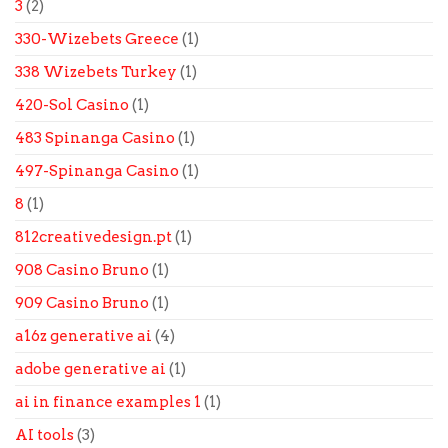
3
(2)
330-Wizebets Greece
(1)
338 Wizebets Turkey
(1)
420-Sol Casino
(1)
483 Spinanga Casino
(1)
497-Spinanga Casino
(1)
8
(1)
812creativedesign.pt
(1)
908 Casino Bruno
(1)
909 Casino Bruno
(1)
a16z generative ai
(4)
adobe generative ai
(1)
ai in finance examples 1
(1)
AI tools
(3)