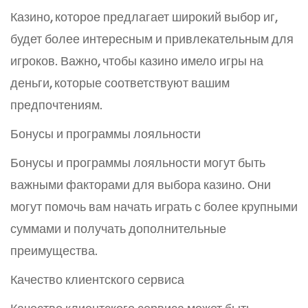
Казино, которое предлагает широкий выбор иг,
будет более интересным и привлекательным для
игроков. Важно, чтобы казино имело игры на
деньги, которые соответствуют вашим
предпочтениям.
Бонусы и программы лояльности
Бонусы и программы лояльности могут быть
важными факторами для выбора казино. Они
могут помочь вам начать играть с более крупными
суммами и получать дополнительные
преимущества.
Качество клиентского сервиса