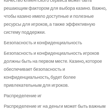
Качество клиентского сервиса может быть
решающим фактором для выбора казино. Важно,
чтобы казино имело доступные и полезные
ресурсы для игроков, а также эффективную
систему поддержки.
Безопасность и конфиденциальность
Безопасность и конфиденциальность игроков
должны быть на первом месте. Казино, которое
обеспечивает безопасность и
конфиденциальность, будет более
привлекательным для игроков.
Распределение иг
Распределение иг на деньги может быть важным