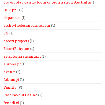
crown play casino login or registration Australia
(1)
DE Apr 3
(2)
depana.cl
(1)
elchivitodesancosme.com
(1)
EN
(1)
escort projects
(1)
EscortBabylon
(1)
estacionaraucania.cl
(1)
eurona.pt
(1)
events
(2)
fabius.pt
(1)
Family
(9)
Fast Payout Casino
(2)
fenedi.cl
(1)