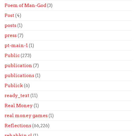
Poem of Man-God
(3)
Post
(4)
posts
(1)
press
(7)
pt-main-1
(1)
Public
(273)
publication
(7)
publications
(1)
Publick
(6)
ready_text
(11)
Real Money
(1)
real money games
(1)
Reflections
(66,226)
rehabkin.cl
(1)