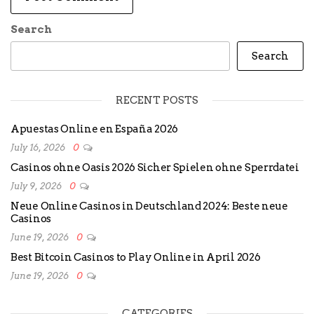
Search
Search
RECENT POSTS
Apuestas Online en España 2026
July 16, 2026
0
Casinos ohne Oasis 2026 Sicher Spielen ohne Sperrdatei
July 9, 2026
0
Neue Online Casinos in Deutschland 2024: Beste neue
Casinos
June 19, 2026
0
Best Bitcoin Casinos to Play Online in April 2026
June 19, 2026
0
CATEGORIES