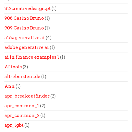
812creativedesign.pt
(1)
908 Casino Bruno
(1)
909 Casino Bruno
(1)
a16z generative ai
(4)
adobe generative ai
(1)
ai in finance examples 1
(1)
AI tools
(3)
alt-eberstein.de
(1)
Ann
(1)
apr_breakoutfinder
(2)
apr_common_1
(2)
apr_common_2
(1)
apr_lgbt
(1)