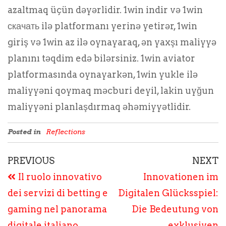
azaltmaq üçün dəyərlidir. 1win indir və 1win
скачать ilə platformanı yerinə yetirər, 1win
giriş və 1win az ilə oynayaraq, ən yaxşı maliyyə
planını təqdim edə bilərsiniz. 1win aviator
platformasında oynayarkən, 1win yukle ilə
maliyyəni qoymaq məcburi deyil, lakin uyğun
maliyyəni planlaşdırmaq əhəmiyyətlidir.
Posted in
Reflections
PREVIOUS
NEXT
Il ruolo innovativo
Innovationen im
dei servizi di betting e
Digitalen Glücksspiel:
gaming nel panorama
Die Bedeutung von
digitale italiano
exklusiven