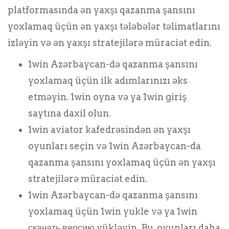
platformasında ən yaxşı qazanma şansını
yoxlamaq üçün ən yaxşı tələbələr təlimatlarını
izləyin və ən yaxşı stratejilərə müraciət edin.
1win Azərbaycan-də qazanma şansını
yoxlamaq üçün ilk adımlarınızı əks
etməyin. 1win oyna və ya 1win giriş
saytına daxil olun.
1win aviator kafedrəsindən ən yaxşı
oyunları seçin və 1win Azərbaycan-da
qazanma şansını yoxlamaq üçün ən yaxşı
stratejilərə müraciət edin.
1win Azərbaycan-də qazanma şansını
yoxlamaq üçün 1win yukle və ya 1win
скачать версию yükləyin. Bu, oyunları daha