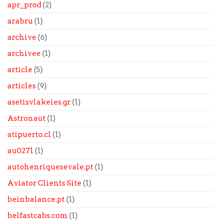
apr_prod
(2)
arabru
(1)
archive
(6)
archivee
(1)
article
(5)
articles
(9)
asetisvlakeies.gr
(1)
Astronaut
(1)
atipuerto.cl
(1)
au0271
(1)
autohenriquesevale.pt
(1)
Aviator Clients Site
(1)
beinbalance.pt
(1)
belfastcabs.com
(1)