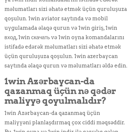
məlumatları sizi əhatə etmək üçün quruluşuza
qoşulun. 1win aviator saytında və mobil
uygulamada əlaqə qurun və 1win giriş, 1win
вход, 1win скачать və 1win oyna komandalarını
istifadə edərək məlumatları sizi əhatə etmək
üçün quruluşuza qoşulun. 1win azerbaycan
saytında əlaqə qurun və məlumatları əldə edin.
1win Azərbaycan-da
qazanmaq üçün nə qədər
maliyyə qoyulmalıdır?
1win Azərbaycan-da qazanmaq üçün
maliyyəni planlaşdırmaq çox ciddi məqsəddir.
Bu, 1win oyna və 1win indir ilə qarşılıq gələn