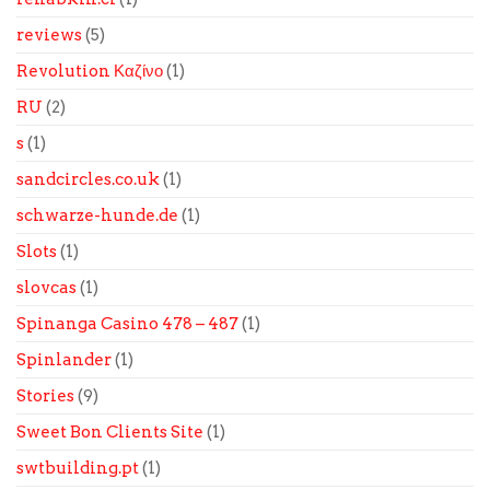
reviews
(5)
Revolution Καζίνο
(1)
RU
(2)
s
(1)
sandcircles.co.uk
(1)
schwarze-hunde.de
(1)
Slots
(1)
slovcas
(1)
Spinanga Casino 478 – 487
(1)
Spinlander
(1)
Stories
(9)
Sweet Bon Clients Site
(1)
swtbuilding.pt
(1)