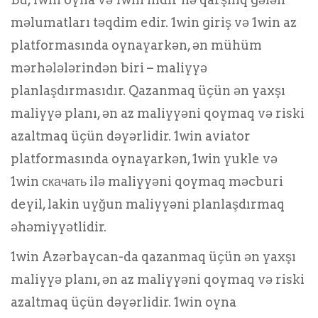
məlumatları təqdim edir. 1win giriş və 1win az
platformasında oynayarkən, ən mühüm
mərhələlərindən biri – maliyyə
planlaşdırmasıdır. Qazanmaq üçün ən yaxşı
maliyyə planı, ən az maliyyəni qoymaq və riski
azaltmaq üçün dəyərlidir. 1win aviator
platformasında oynayarkən, 1win yukle və
1win скачать ilə maliyyəni qoymaq məcburi
deyil, lakin uyğun maliyyəni planlaşdırmaq
əhəmiyyətlidir.
1win Azərbaycan-da qazanmaq üçün ən yaxşı
maliyyə planı, ən az maliyyəni qoymaq və riski
azaltmaq üçün dəyərlidir. 1win oyna