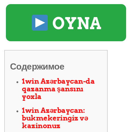
OYNA
Содержимое
1win Azərbaycan-da
qazanma şansını
yoxla
1win Azərbaycan:
bukmekeringiz və
kazinonuz